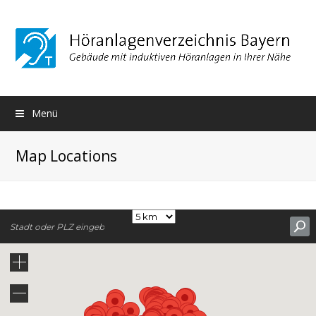
Menü
Map Locations