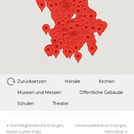
Zurücksetzen
Hörsäle
Kirchen
Museen und Messen
Öffentliche Gebäude
Schulen
Theater
Dreifaltigkeitskirche Erlangen,
Universitätklinikum Erlangen,
Martin-Luther-Platz
HNO-Klinik