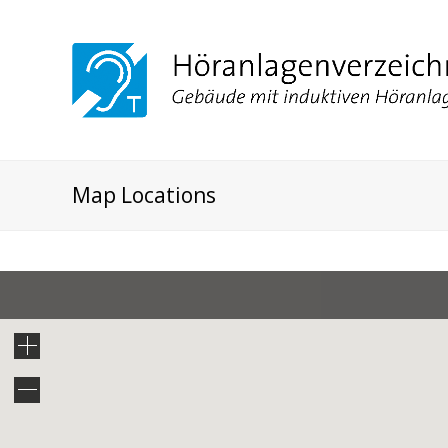
Map Locations