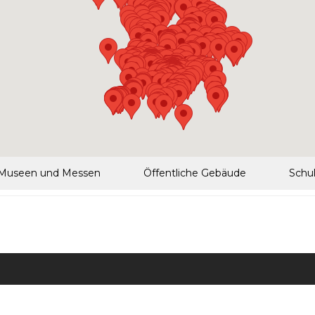
Museen und Messen
Öffentliche Gebäude
Schu