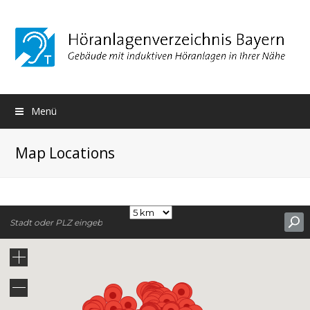
Menü
Map Locations