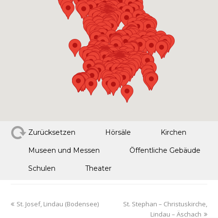
Zurücksetzen
Hörsäle
Kirchen
Museen und Messen
Öffentliche Gebäude
Schulen
Theater
St. Josef, Lindau (Bodensee)
St. Stephan – Christuskirche,
Lindau – Äschach