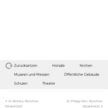
Zurücksetzen
Hörsäle
Kirchen
Museen und Messen
Öffentliche Gebäude
Schulen
Theater
St. Monika, München
St. Philipp Neri, München
Neuperlach
Neuperlach