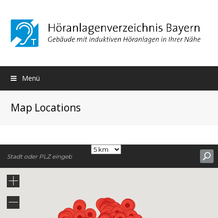
Menü
Map Locations