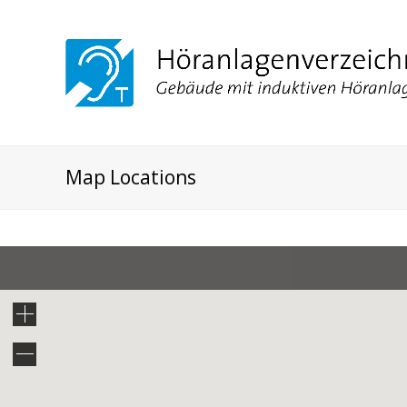
Map Locations