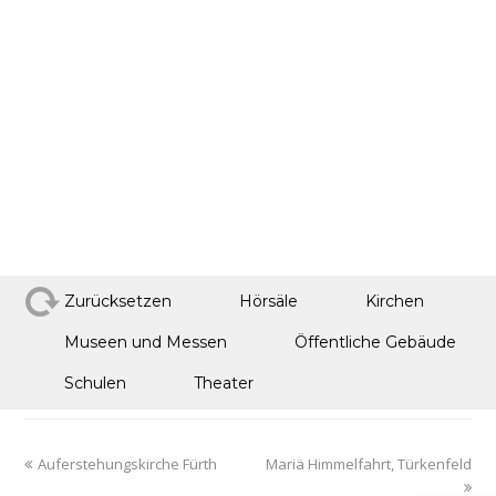
Zurücksetzen
Hörsäle
Kirchen
Museen und Messen
Öffentliche Gebäude
Schulen
Theater
Auferstehungskirche Fürth
Mariä Himmelfahrt, Türkenfeld