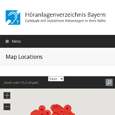
Menü
Map Locations