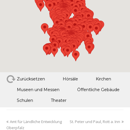
Zurücksetzen
Hörsäle
Kirchen
Museen und Messen
Öffentliche Gebäude
Schulen
Theater
Amt für Ländliche Entwicklung
St. Peter und Paul, Rott a. Inn
Oberpfalz