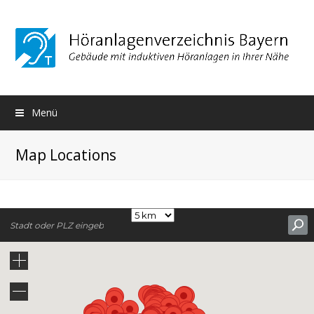
Menü
Map Locations