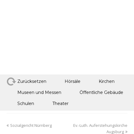
Zurücksetzen
Hörsäle
Kirchen
Museen und Messen
Öffentliche Gebäude
Schulen
Theater
Sozialgericht Nürnberg
Ev.-Luth. Auferstehungskirche
Augsburg