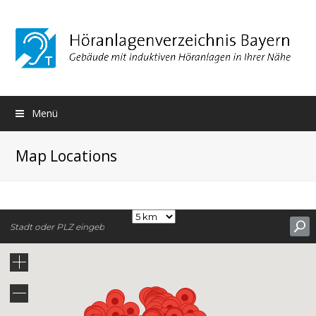
Menü
Map Locations