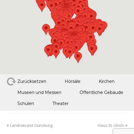
Zurücksetzen
Hörsäle
Kirchen
Museen und Messen
Öffentliche Gebäude
Schulen
Theater
Landratsamt Günzburg
Haus St. Ulrich