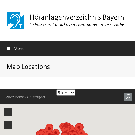
Menü
Map Locations