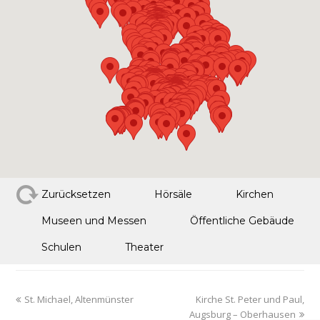
Zurücksetzen
Hörsäle
Kirchen
Museen und Messen
Öffentliche Gebäude
Schulen
Theater
St. Michael, Altenmünster
Kirche St. Peter und Paul,
Augsburg – Oberhausen