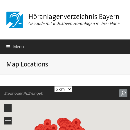
Menü
Map Locations