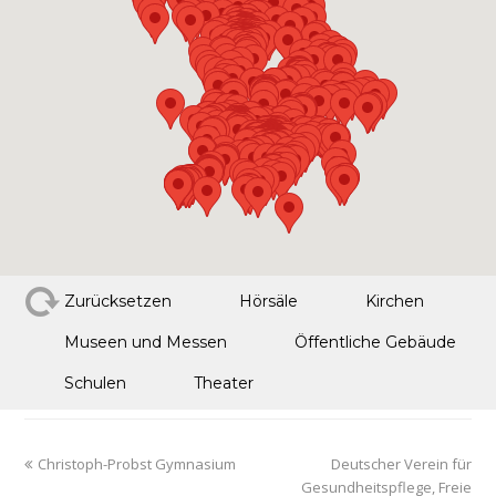
Zurücksetzen
Hörsäle
Kirchen
Museen und Messen
Öffentliche Gebäude
Schulen
Theater
Christoph-Probst Gymnasium
Deutscher Verein für
Gesundheitspflege, Freie