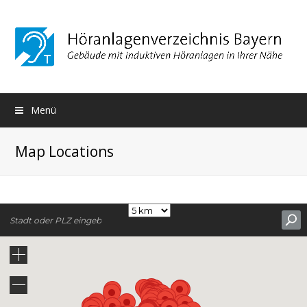
Menü
Map Locations