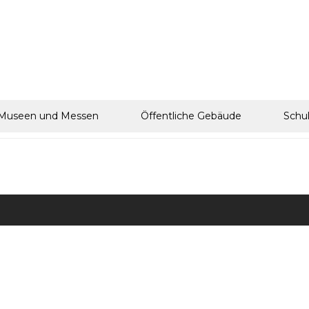
Museen und Messen
Öffentliche Gebäude
Schu