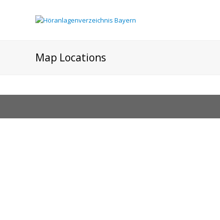
Map Locations