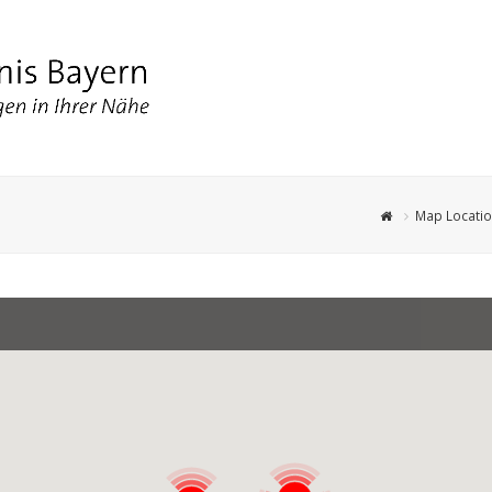
Map Locati