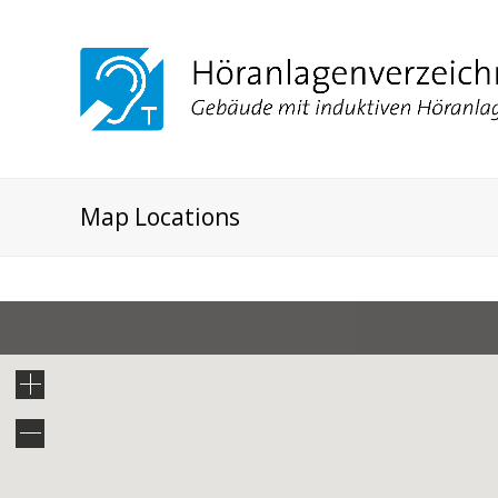
Map Locations