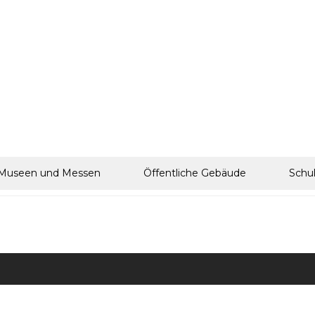
Museen und Messen
Öffentliche Gebäude
Schu