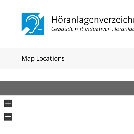
Map Locations