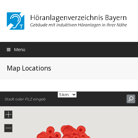
Menü
Map Locations