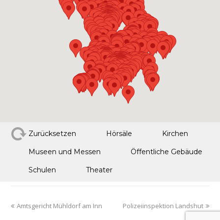
Zurücksetzen
Hörsäle
Kirchen
Museen und Messen
Öffentliche Gebäude
Schulen
Theater
Amtsgericht Mühldorf am Inn
Polizeiinspektion Landshut