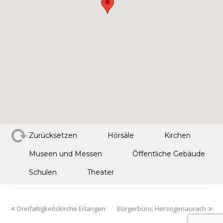
Zurücksetzen
Hörsäle
Kirchen
Museen und Messen
Öffentliche Gebäude
Schulen
Theater
Dreifaltigkeitskirche Erlangen
Bürgerbüro, Herzogenaurach