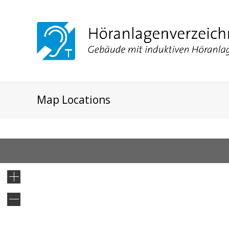
Map Locations