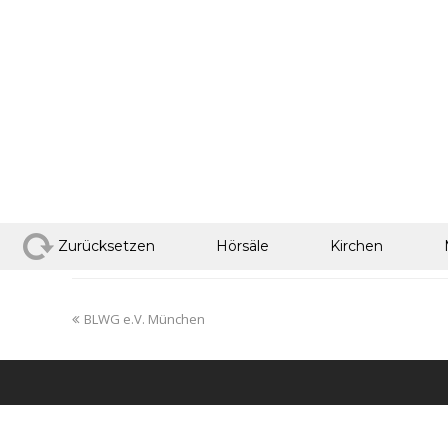
Zurücksetzen
Hörsäle
Kirchen
BLWG e.V. München