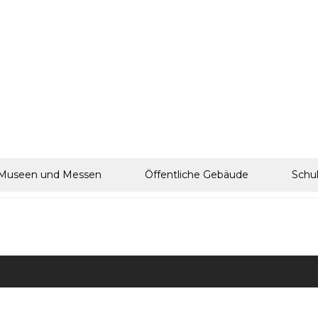
Museen und Messen
Öffentliche Gebäude
Schu