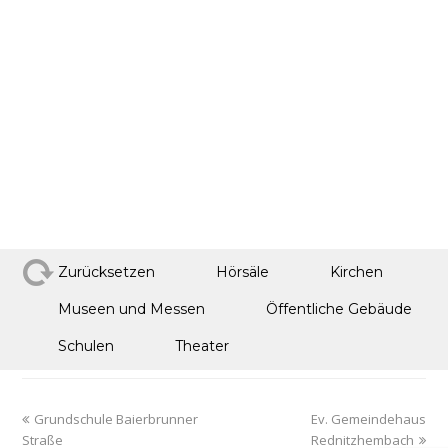
Zurücksetzen
Hörsäle
Kirchen
Museen und Messen
Öffentliche Gebäude
Schulen
Theater
Grundschule Baierbrunner
Ev. Gemeindehaus
Straße
Rednitzhembach