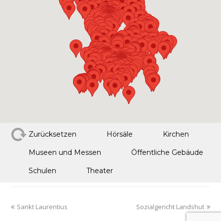
Zurücksetzen
Hörsäle
Kirchen
Museen und Messen
Öffentliche Gebäude
Schulen
Theater
Sankt Laurentius
Sozialgericht Landshut