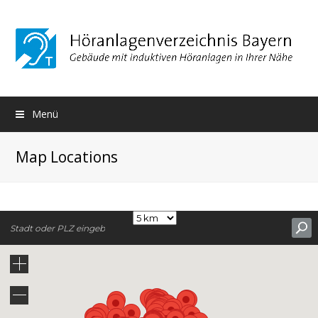
Menü
Map Locations